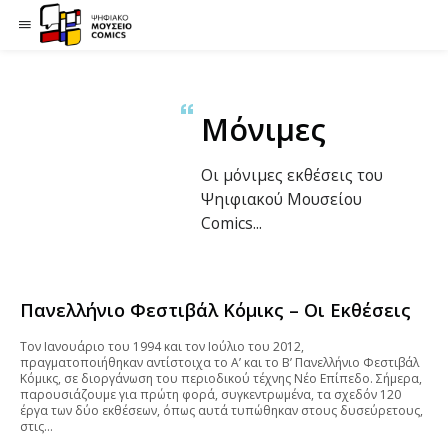
Μόνιμες
Οι μόνιμες εκθέσεις του
Ψηιφιακού Μουσείου
Comics...
Πανελλήνιο Φεστιβάλ Κόμικς – Οι Εκθέσεις
Τον Ιανουάριο του 1994 και τον Ιούλιο του 2012,
πραγματοποιήθηκαν αντίστοιχα το Α’ και το Β’ Πανελλήνιο Φεστιβάλ
Κόμικς, σε διοργάνωση του περιοδικού τέχνης Νέο Επίπεδο. Σήμερα,
παρουσιάζουμε για πρώτη φορά, συγκεντρωμένα, τα σχεδόν 120
έργα των δύο εκθέσεων, όπως αυτά τυπώθηκαν στους δυσεύρετους,
στις…