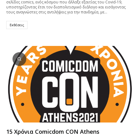
σελίδες comics, ενός κόσμου που άλλαξε εξαιτίας του Covid-19,
υποστηρίζοντας έτσι τον διαπολιτισμικό διάλογο και εισάγοντας
τους αναγνώστες στις αντιλήψεις για την πανδημία, με…
Εκθέσεις
15 Χρόνια Comicdom CON Athens