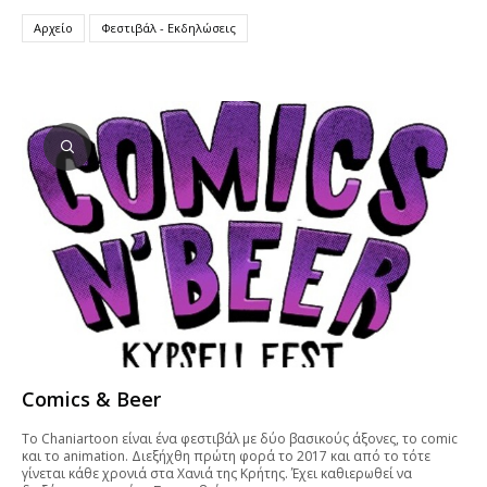
Αρχείο
Φεστιβάλ - Εκδηλώσεις
Comics & Beer
To Chaniartoon είναι ένα φεστιβάλ με δύο βασικούς άξονες, το comic
και το animation. Διεξήχθη πρώτη φορά το 2017 και από το τότε
γίνεται κάθε χρονιά στα Χανιά της Κρήτης. Έχει καθιερωθεί να