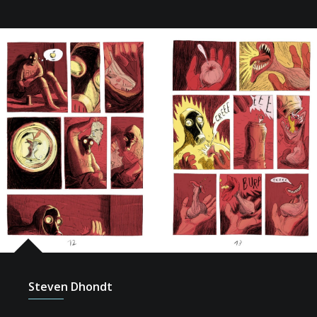
Steven Dhondt