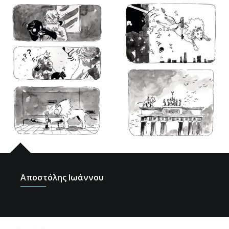
Αποστόλης Ιωάννου