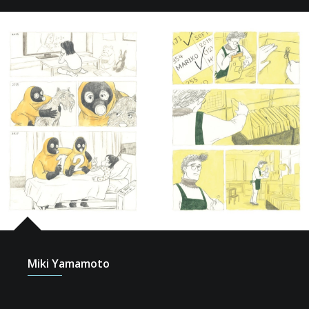
Miki Yamamoto