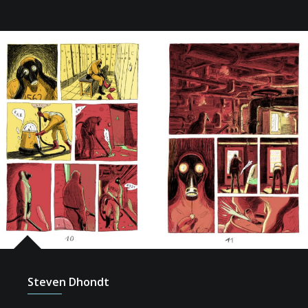
Steven Dhondt