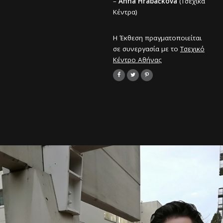
–
Anna Hrabáčková
(Τσεχικά
Κέντρα)
Η Έκθεση πραγματοποιείται
σε συνεργασία με το
Τσεχικό
Κέντρο Αθήνας