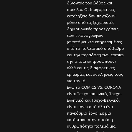
δίνοντάς του βάθος και
ποικιλία. Οι διαφορετικές
καταλήξεις δεν πηγάζουν
μόνο από τις ξεχωριστές
δημιουργικές προσεγγίσεις
των εικονογράφων
(αναπόφευκτα επηρεασμένες
από το πολιτιστικό υπόβαθρο
και την παράδοση των comics
την οποία εκπροσωπούν)
αλλά και τις διαφορετικές
εμπειρίες και αντιλήψεις τους
για τον ιό.
Ενώ το COMICS VS. CORONA
είναι Τσεχο-Ιαπωνικό, Τσεχο-
Ελληνικό και Τσεχο-Βελγικό,
είναι πάνω από όλα ένα
παγκόσμιο έργο. Σε μια
κατάσταση στην οποία η
ανθρωπότητα πολεμά μια