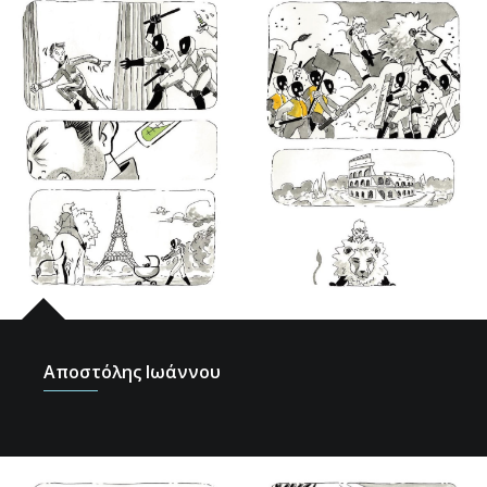
Αποστόλης Ιωάννου