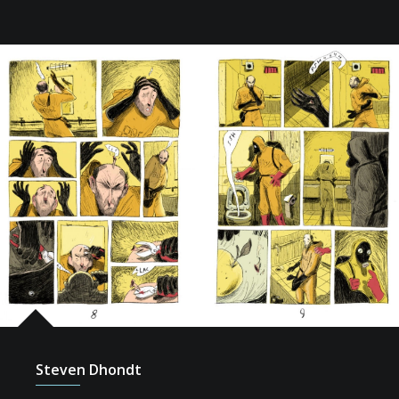
Steven Dhondt