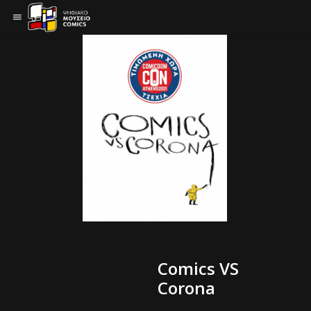
Comics VS
Corona