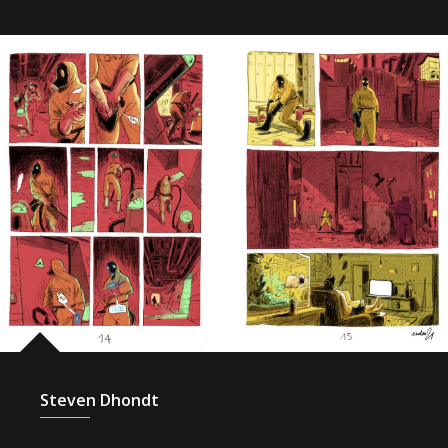
Steven Dhondt