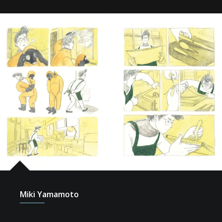
Miki Yamamoto