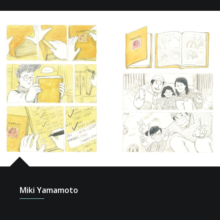
Miki Yamamoto