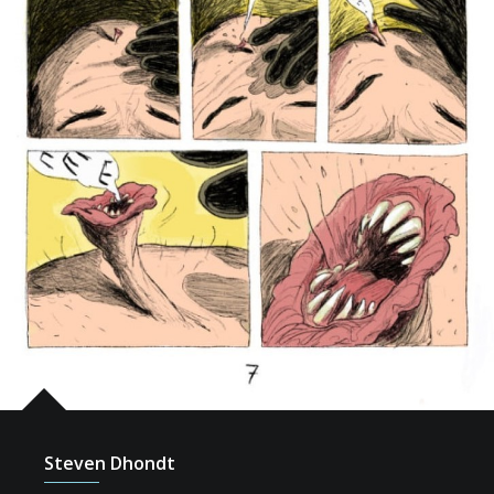
Steven Dhondt