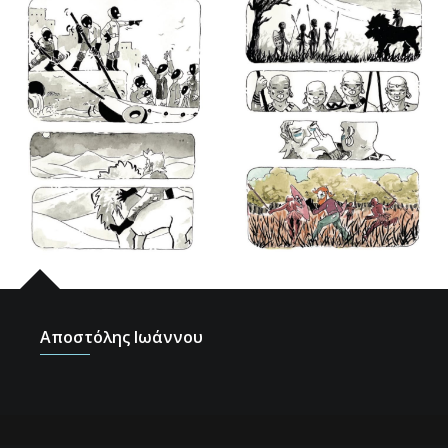
Αποστόλης Ιωάννου