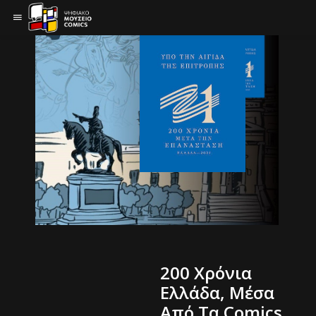
200 Χρόνια
Ελλάδα, Μέσα
Από Τα Comics