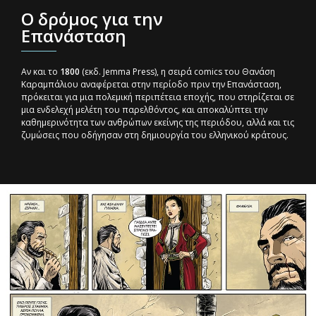
O δρόμος για την
Επανάσταση
Αν και το
1800
(εκδ. Jemma Press), η σειρά comics του Θανάση
Καραμπάλιου αναφέρεται στην περίοδο πριν την Επανάσταση,
πρόκειται για μια πολεμική περιπέτεια εποχής, που στηρίζεται σε
μια ενδελεχή μελέτη του παρελθόντος, και αποκαλύπτει την
καθημερινότητα των ανθρώπων εκείνης της περιόδου, αλλά και τις
ζυμώσεις που οδήγησαν στη δημιουργία του ελληνικού κράτους.