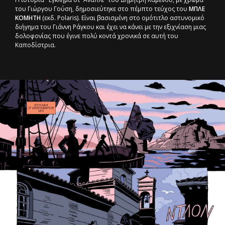
του Γιώργου Γούση, δημοσιεύτηκε στο πέμπτο τεύχος του
ΜΠΛΕ
ΚΟΜΗΤΗ
(εκδ. Polaris). Είναι βασισμένη στο ομότιτλο αστυνομικό
διήγημα του Γιάννη Ράγκου και έχει να κάνει με την εξιχνίαση μιας
δολοφονίας που έγινε πολύ κοντά χρονικά σε αυτή του
Καποδίστρια.