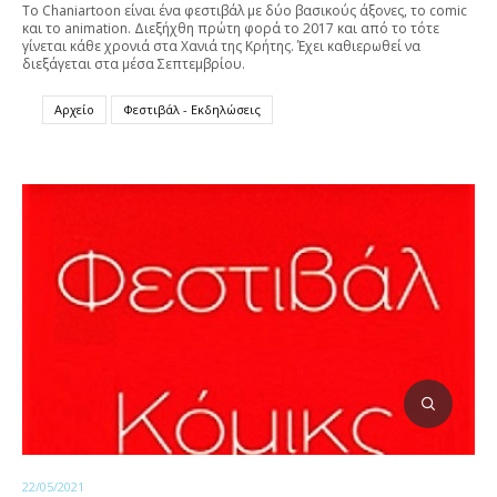
To Chaniartoon είναι ένα φεστιβάλ με δύο βασικούς άξονες, το comic
και το animation. Διεξήχθη πρώτη φορά το 2017 και από το τότε
γίνεται κάθε χρονιά στα Χανιά της Κρήτης. Έχει καθιερωθεί να
διεξάγεται στα μέσα Σεπτεμβρίου.
Αρχείο
Φεστιβάλ - Εκδηλώσεις
22/05/2021