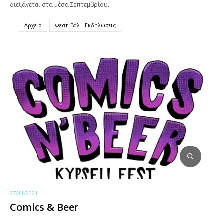
διεξάγεται στα μέσα Σεπτεμβρίου.
Αρχείο
Φεστιβάλ - Εκδηλώσεις
27/11/2021
Comics & Beer