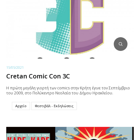
15/05/2021
Cretan Comic Con 3C
Η πρώτη μεγάλη γιορτή των comics στην Κρήτη έγινε τον Σεπτέμβριο
του 2009, στο Πολύκεντρο Νεολαία του Δήμου Ηρακλείου.
Αρχείο
Φεστιβάλ - Εκδηλώσεις