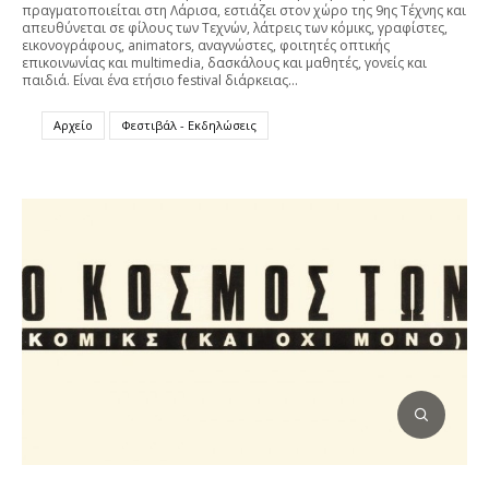
πραγματοποιείται στη Λάρισα, εστιάζει στον χώρο της 9ης Τέχνης και
απευθύνεται σε φίλους των Τεχνών, λάτρεις των κόμικς, γραφίστες,
εικονογράφους, animators, αναγνώστες, φοιτητές οπτικής
επικοινωνίας και multimedia, δασκάλους και μαθητές, γονείς και
παιδιά. Είναι ένα ετήσιο festival διάρκειας…
Αρχείο
Φεστιβάλ - Εκδηλώσεις