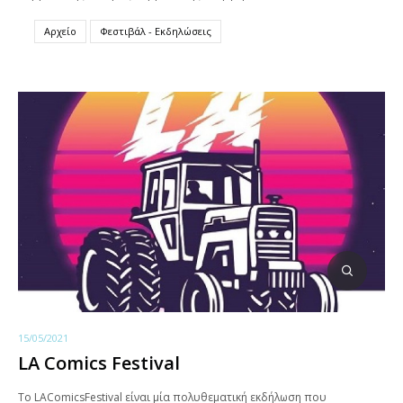
Αρχείο
Φεστιβάλ - Εκδηλώσεις
15/05/2021
LA Comics Festival
Το LAComicsFestival είναι μία πολυθεματική εκδήλωση που