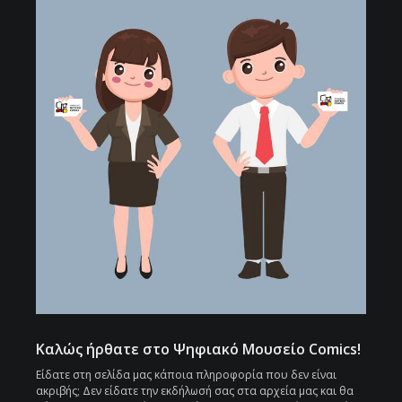
Καλώς ήρθατε στο Ψηφιακό Μουσείο Comics!
Είδατε στη σελίδα μας κάποια πληροφορία που δεν είναι
ακριβής; Δεν είδατε την εκδήλωσή σας στα αρχεία μας και θα