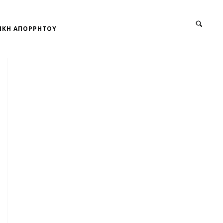
ΙΚΗ ΑΠΟΡΡΗΤΟΥ