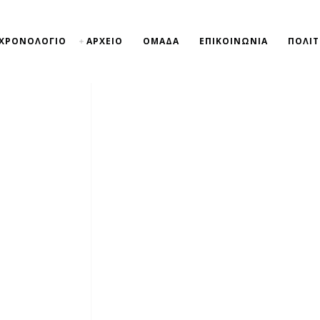
ΧΡΟΝΟΛΟΓΙΟ
ΑΡΧΕΙΟ
ΟΜΑΔΑ
ΕΠΙΚΟΙΝΩΝΙΑ
ΠΟΛΙΤ