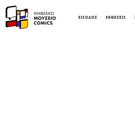
ΕΙΣΟΔΟΣ
ΕΚΘΕΣΕΙΣ