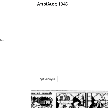
Απρίλιος 1945
...
Χρονολόγιο