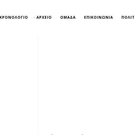
ΧΡΟΝΟΛΟΓΙΟ
ΑΡΧΕΙΟ
ΟΜΑΔΑ
ΕΠΙΚΟΙΝΩΝΙΑ
ΠΟΛΙΤ