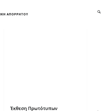
ΙΚΗ ΑΠΟΡΡΗΤΟΥ
Έκθεση Πρωτότυπων