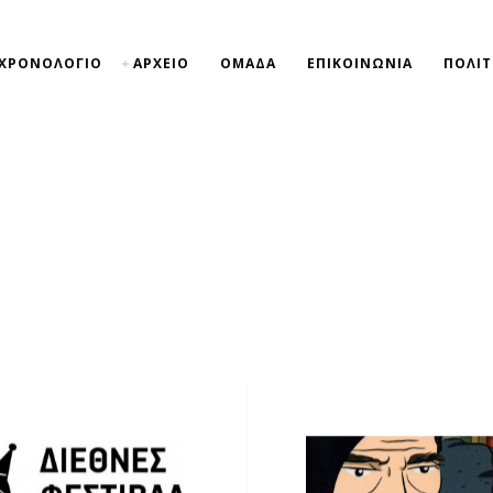
ΧΡΟΝΟΛΟΓΙΟ
ΑΡΧΕΙΟ
ΟΜΑΔΑ
ΕΠΙΚΟΙΝΩΝΙΑ
ΠΟΛΙΤ