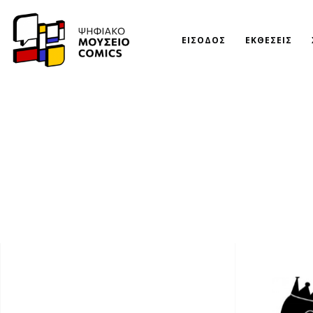
ΕΙΣΟΔΟΣ
ΕΚΘΕΣΕΙΣ