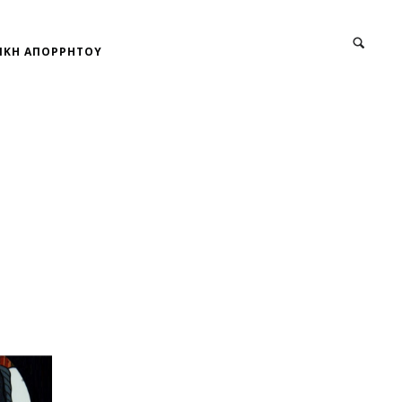
ΙΚΗ ΑΠΟΡΡΗΤΟΥ