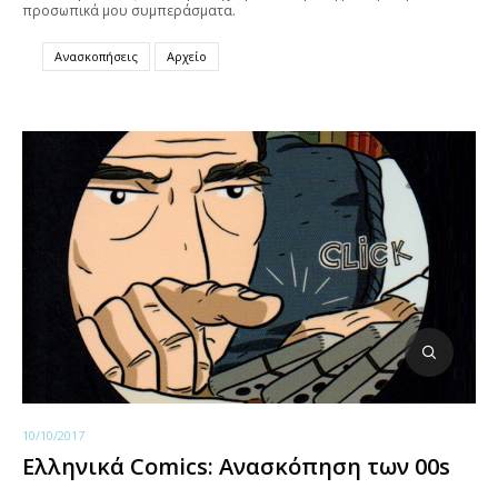
προσωπικά μου συμπεράσματα.
Ανασκοπήσεις
Αρχείο
10/10/2017
Ελληνικά Comics: Ανασκόπηση των 00s