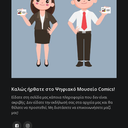
Καλώς ήρθατε στο Ψηφιακό Μουσείο Comics!
Είδατε στη σελίδα μας κάποια πληροφορία που δεν είναι
ακριβής; Δεν είδατε την εκδήλωσή σας στα αρχεία μας και θα
θέλατε να προστεθεί; Μη διστάσετε να επικοινωνήσετε μαζί
μας!