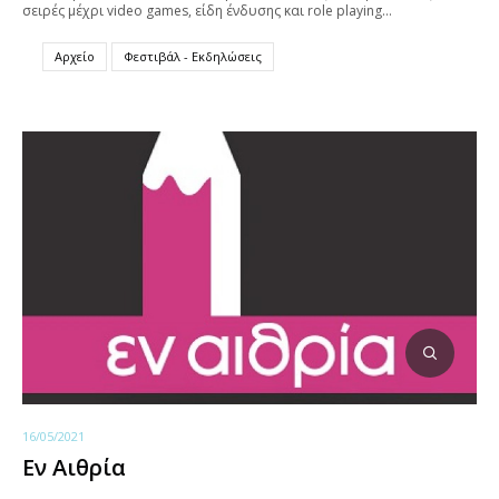
σειρές μέχρι video games, είδη ένδυσης και role playing…
Αρχείο
Φεστιβάλ - Εκδηλώσεις
16/05/2021
Εν Αιθρία