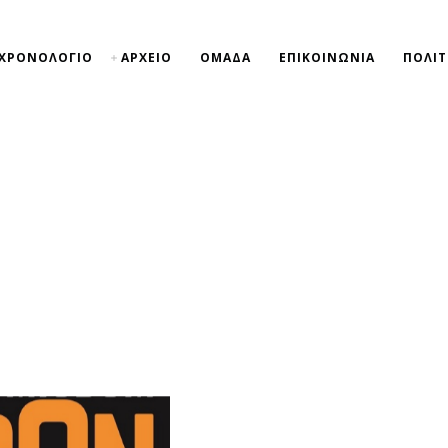
ΧΡΟΝΟΛΟΓΙΟ
ΑΡΧΕΙΟ
ΟΜΑΔΑ
ΕΠΙΚΟΙΝΩΝΙΑ
ΠΟΛΙΤ