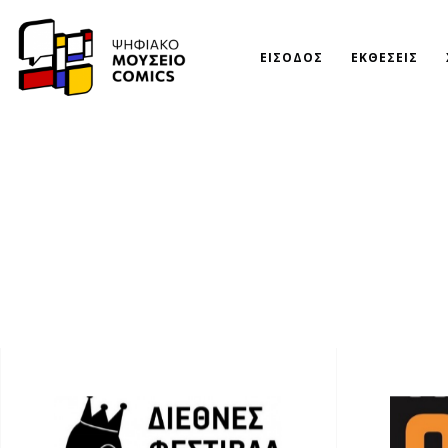
ΕΙΣΟΔΟΣ
ΕΚΘΕΣΕΙΣ