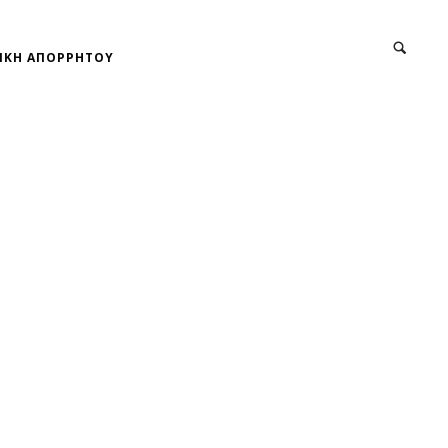
ΙΚΗ ΑΠΟΡΡΗΤΟΥ