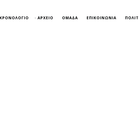
ΧΡΟΝΟΛΟΓΙΟ
ΑΡΧΕΙΟ
ΟΜΑΔΑ
ΕΠΙΚΟΙΝΩΝΙΑ
ΠΟΛΙΤ