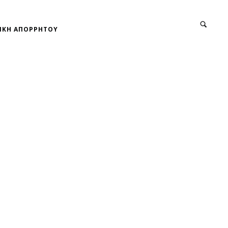
ΙΚΗ ΑΠΟΡΡΗΤΟΥ