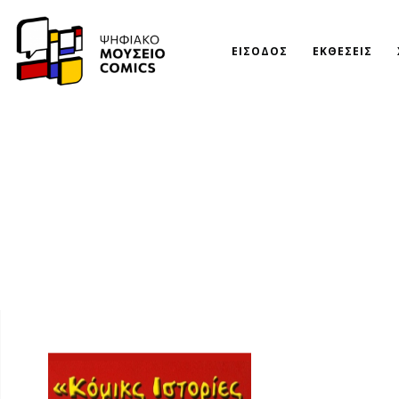
ΕΙΣΟΔΟΣ
ΕΚΘΕΣΕΙΣ