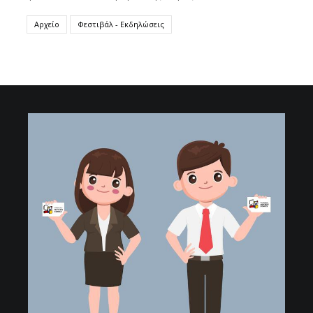
Αρχείο
Φεστιβάλ - Εκδηλώσεις