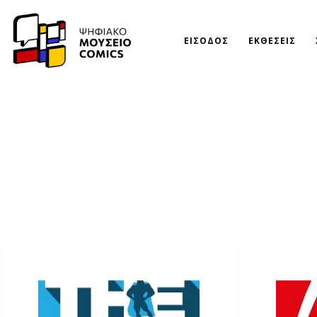
ΕΙΣΟΔΟΣ
ΕΚΘΕΣΕΙΣ