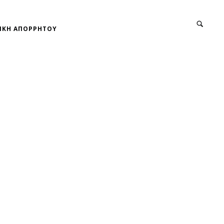
ΙΚΗ ΑΠΟΡΡΗΤΟΥ