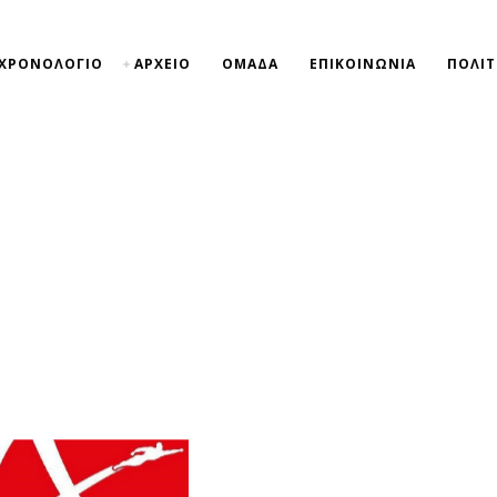
ΧΡΟΝΟΛΟΓΙΟ
ΑΡΧΕΙΟ
ΟΜΑΔΑ
ΕΠΙΚΟΙΝΩΝΙΑ
ΠΟΛΙΤ