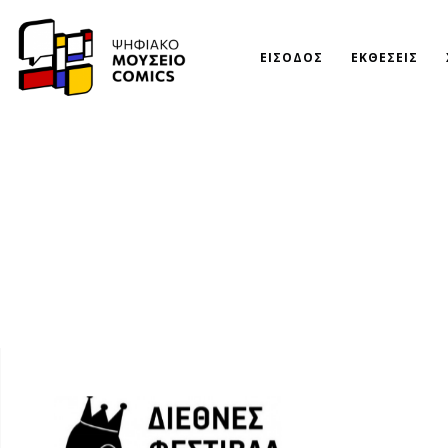
ΕΙΣΟΔΟΣ
ΕΚΘΕΣΕΙΣ