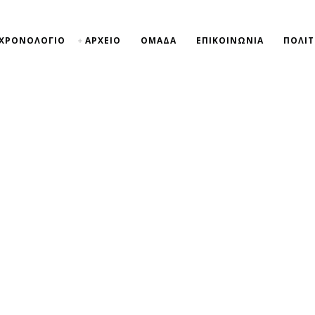
ΧΡΟΝΟΛΟΓΙΟ
ΑΡΧΕΙΟ
ΟΜΑΔΑ
ΕΠΙΚΟΙΝΩΝΙΑ
ΠΟΛΙΤ