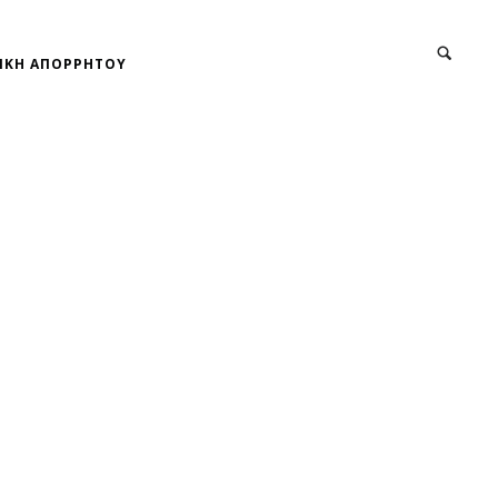
ΙΚΗ ΑΠΟΡΡΗΤΟΥ