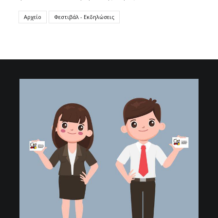
Αρχείο
Φεστιβάλ - Εκδηλώσεις