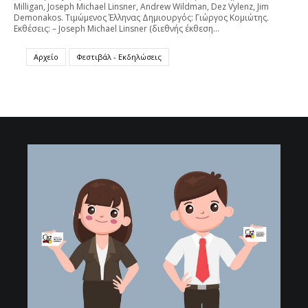
Milligan, Joseph Michael Linsner, Andrew Wildman, Dez Vylenz, Jim
Demonakos. Τιμώμενος Έλληνας Δημιουργός: Γιώργος Κομιώτης.
Εκθέσεις: – Joseph Michael Linsner (διεθνής έκθεση…
Αρχείο
Φεστιβάλ - Εκδηλώσεις