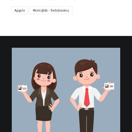
Αρχείο
Φεστιβάλ - Εκδηλώσεις