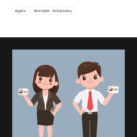
Αρχείο
Φεστιβάλ - Εκδηλώσεις