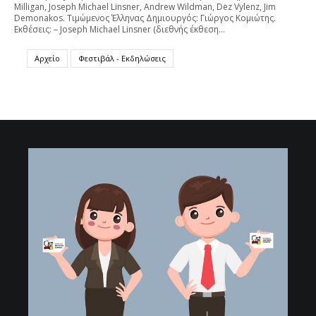
Milligan, Joseph Michael Linsner, Andrew Wildman, Dez Vylenz, Jim
Demonakos. Τιμώμενος Έλληνας Δημιουργός: Γιώργος Κομιώτης.
Εκθέσεις: – Joseph Michael Linsner (διεθνής έκθεση…
Αρχείο
Φεστιβάλ - Εκδηλώσεις