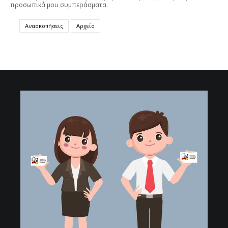
προσωπικά μου συμπεράσματα.
Ανασκοπήσεις
Αρχείο