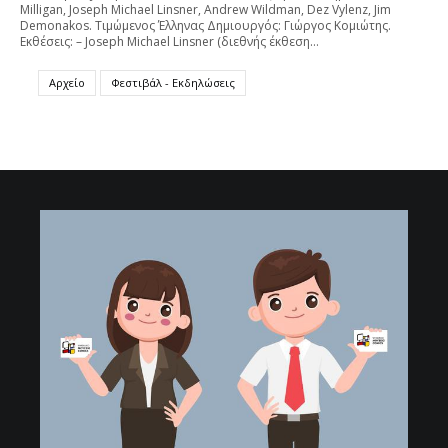
Milligan, Joseph Michael Linsner, Andrew Wildman, Dez Vylenz, Jim
Demonakos. Τιμώμενος Έλληνας Δημιουργός: Γιώργος Κομιώτης.
Εκθέσεις: – Joseph Michael Linsner (διεθνής έκθεση…
Αρχείο
Φεστιβάλ - Εκδηλώσεις