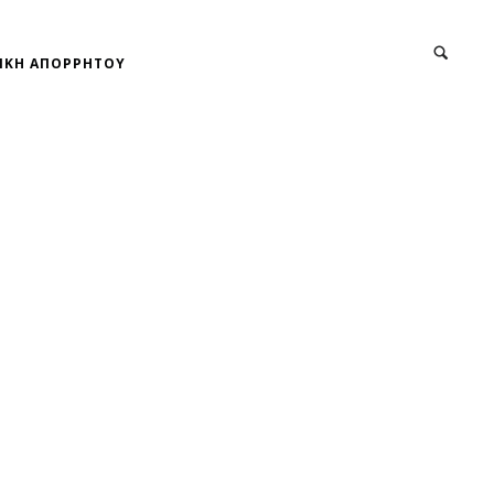
ΙΚΗ ΑΠΟΡΡΗΤΟΥ