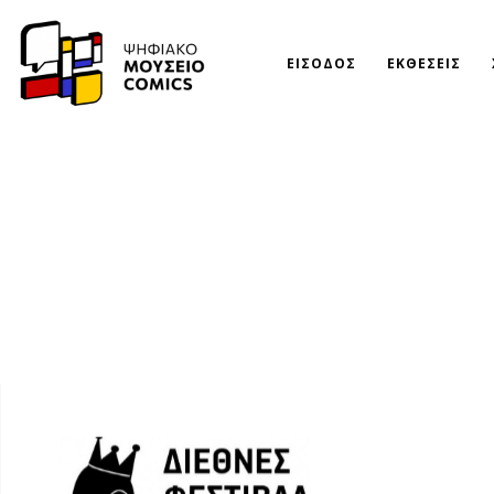
ΕΙΣΟΔΟΣ
ΕΚΘΕΣΕΙΣ