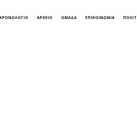
ΧΡΟΝΟΛΟΓΙΟ
ΑΡΧΕΙΟ
ΟΜΑΔΑ
ΕΠΙΚΟΙΝΩΝΙΑ
ΠΟΛΙΤ