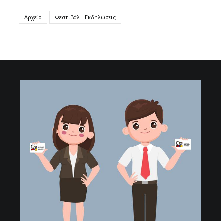
Αρχείο
Φεστιβάλ - Εκδηλώσεις