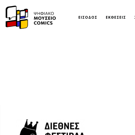
ΕΙΣΟΔΟΣ
ΕΚΘΕΣΕΙΣ