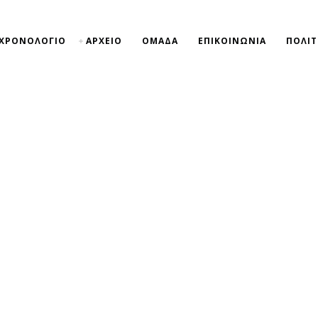
ΧΡΟΝΟΛΟΓΙΟ
ΑΡΧΕΙΟ
ΟΜΑΔΑ
ΕΠΙΚΟΙΝΩΝΙΑ
ΠΟΛΙΤ