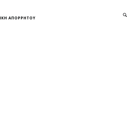
ΙΚΗ ΑΠΟΡΡΗΤΟΥ