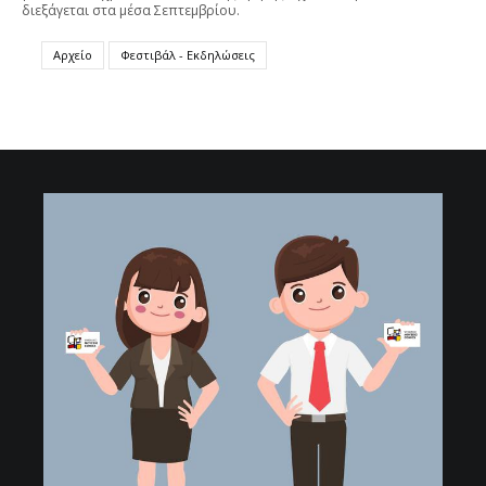
διεξάγεται στα μέσα Σεπτεμβρίου.
Αρχείο
Φεστιβάλ - Εκδηλώσεις