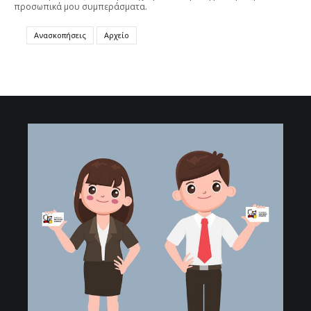
προσωπικά μου συμπεράσματα.
Ανασκοπήσεις
Αρχείο