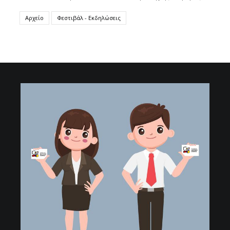
Αρχείο
Φεστιβάλ - Εκδηλώσεις