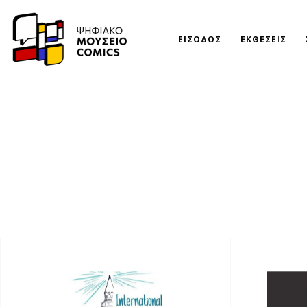
ΕΙΣΟΔΟΣ
ΕΚΘΕΣΕΙΣ