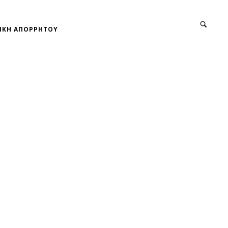
ΙΚΗ ΑΠΟΡΡΗΤΟΥ