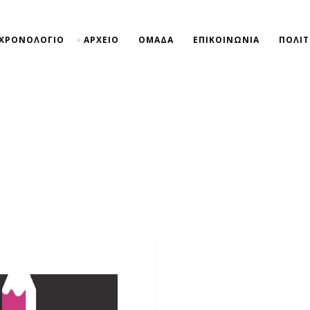
ΧΡΟΝΟΛΟΓΙΟ
ΑΡΧΕΙΟ
ΟΜΑΔΑ
ΕΠΙΚΟΙΝΩΝΙΑ
ΠΟΛΙΤ