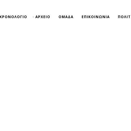
ΧΡΟΝΟΛΟΓΙΟ
ΑΡΧΕΙΟ
ΟΜΑΔΑ
ΕΠΙΚΟΙΝΩΝΙΑ
ΠΟΛΙΤ