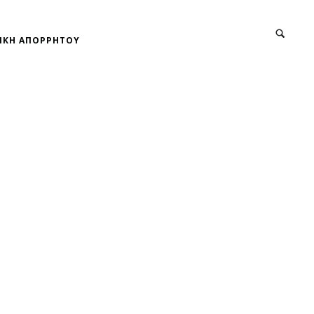
ΙΚΗ ΑΠΟΡΡΗΤΟΥ