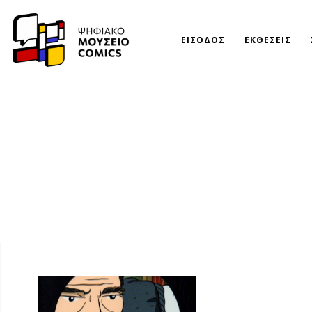
ΕΙΣΟΔΟΣ
ΕΚΘΕΣΕΙΣ