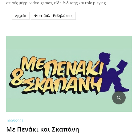
σειρές μέχρι video games, είδη ένδυσης και role playing…
Αρχείο
Φεστιβάλ - Εκδηλώσεις
16/05/2021
Με Πενάκι και Σκαπάνη