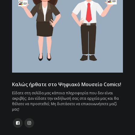
Καλώς ήρθατε στο Ψηφιακό Μουσείο Comics!
Είδατε στη σελίδα μας κάποια πληροφορία που δεν είναι
ακριβής; Δεν είδατε την εκδήλωσή σας στα αρχεία μας και θα
θέλατε να προστεθεί; Μη διστάσετε να επικοινωνήσετε μαζί
μας!