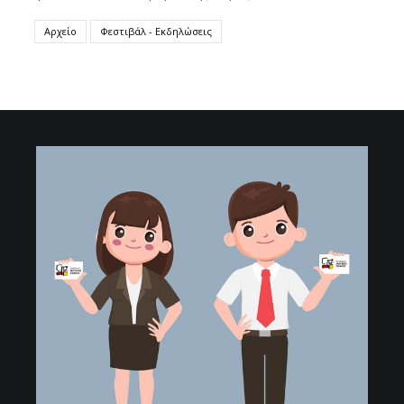
Αρχείο
Φεστιβάλ - Εκδηλώσεις