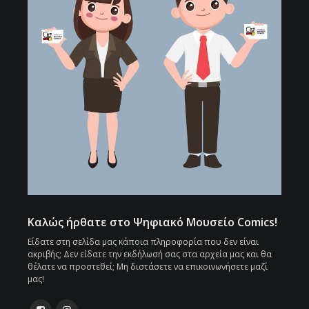
Καλώς ήρθατε στο Ψηφιακό Μουσείο Comics!
Είδατε στη σελίδα μας κάποια πληροφορία που δεν είναι
ακριβής; Δεν είδατε την εκδήλωσή σας στα αρχεία μας και θα
θέλατε να προστεθεί; Μη διστάσετε να επικοινωνήσετε μαζί
μας!