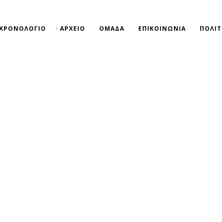
ΧΡΟΝΟΛΟΓΙΟ
ΑΡΧΕΙΟ
ΟΜΑΔΑ
ΕΠΙΚΟΙΝΩΝΙΑ
ΠΟΛΙΤ