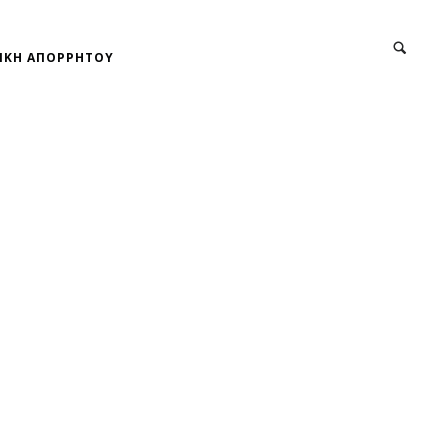
ΙΚΗ ΑΠΟΡΡΗΤΟΥ