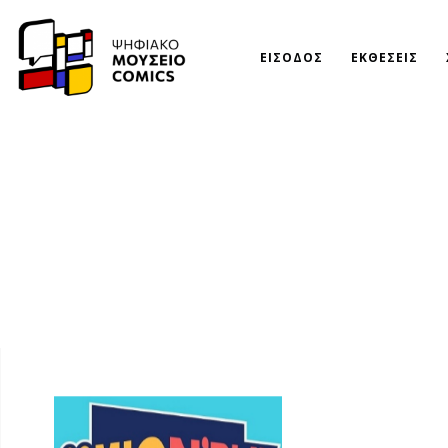
ΕΙΣΟΔΟΣ
ΕΚΘΕΣΕΙΣ