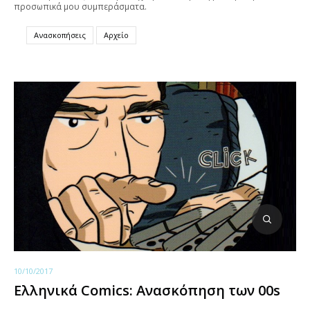
προσωπικά μου συμπεράσματα.
Ανασκοπήσεις
Αρχείο
10/10/2017
Ελληνικά Comics: Ανασκόπηση των 00s