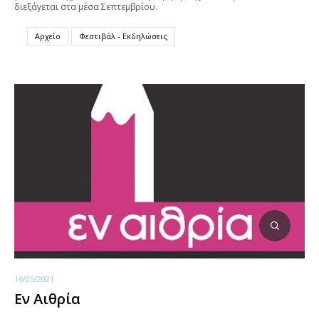
διεξάγεται στα μέσα Σεπτεμβρίου.
Αρχείο
Φεστιβάλ - Εκδηλώσεις
16/05/2021
Εν Αιθρία