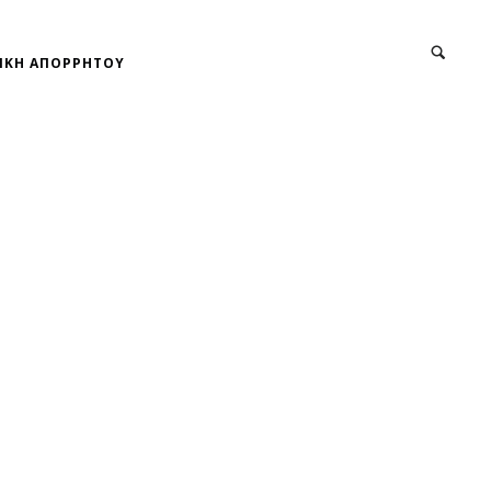
ΙΚΗ ΑΠΟΡΡΗΤΟΥ