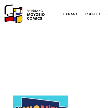
ΕΙΣΟΔΟΣ
ΕΚΘΕΣΕΙΣ