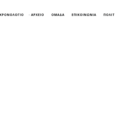
ΧΡΟΝΟΛΟΓΙΟ
ΑΡΧΕΙΟ
ΟΜΑΔΑ
ΕΠΙΚΟΙΝΩΝΙΑ
ΠΟΛΙΤ