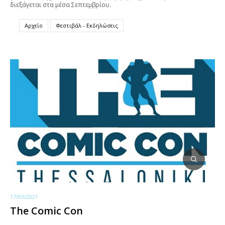
διεξάγεται στα μέσα Σεπτεμβρίου.
Αρχείο
Φεστιβάλ - Εκδηλώσεις
17/05/2021
The Comic Con