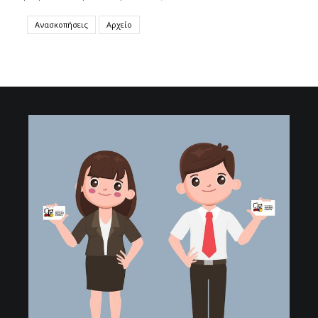
Ανασκοπήσεις
Αρχείο