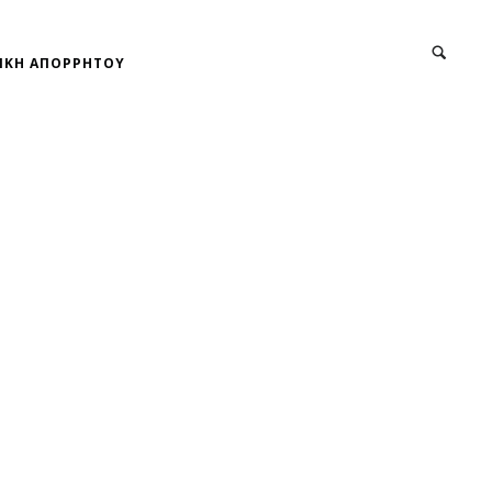
ΙΚΗ ΑΠΟΡΡΗΤΟΥ