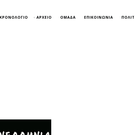
ΧΡΟΝΟΛΟΓΙΟ
ΑΡΧΕΙΟ
ΟΜΑΔΑ
ΕΠΙΚΟΙΝΩΝΙΑ
ΠΟΛΙΤ