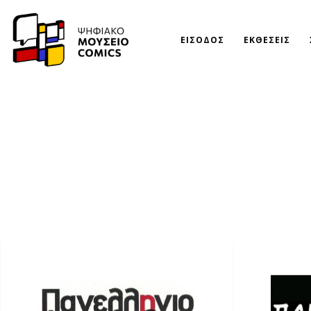
ΕΙΣΟΔΟΣ
ΕΚΘΕΣΕΙΣ