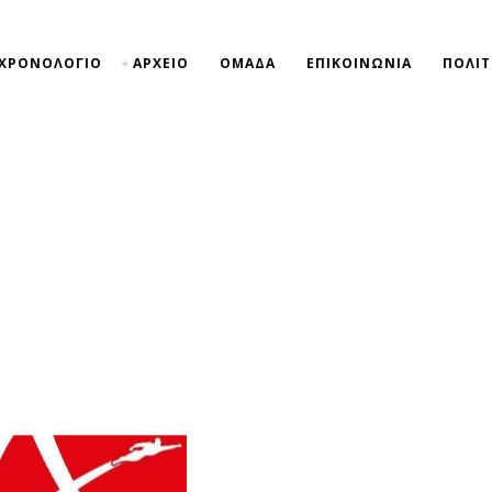
ΧΡΟΝΟΛΟΓΙΟ
ΑΡΧΕΙΟ
ΟΜΑΔΑ
ΕΠΙΚΟΙΝΩΝΙΑ
ΠΟΛΙΤ