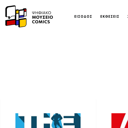
ΕΙΣΟΔΟΣ
ΕΚΘΕΣΕΙΣ