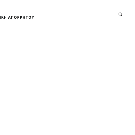
ΙΚΗ ΑΠΟΡΡΗΤΟΥ