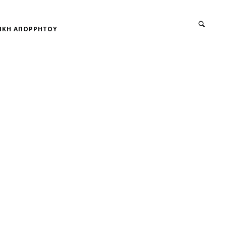
ΙΚΗ ΑΠΟΡΡΗΤΟΥ