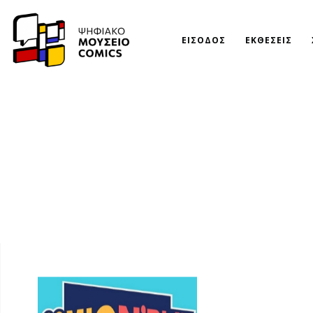
ΕΙΣΟΔΟΣ
ΕΚΘΕΣΕΙΣ