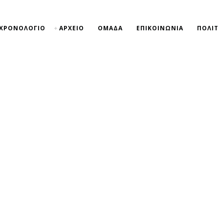
ΧΡΟΝΟΛΟΓΙΟ
ΑΡΧΕΙΟ
ΟΜΑΔΑ
ΕΠΙΚΟΙΝΩΝΙΑ
ΠΟΛΙΤ