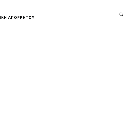
ΙΚΗ ΑΠΟΡΡΗΤΟΥ