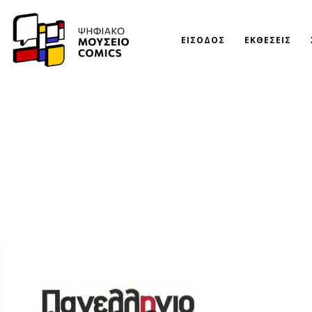
ΕΙΣΟΔΟΣ
ΕΚΘΕΣΕΙΣ