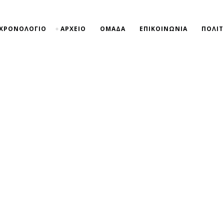
ΧΡΟΝΟΛΟΓΙΟ
ΑΡΧΕΙΟ
ΟΜΑΔΑ
ΕΠΙΚΟΙΝΩΝΙΑ
ΠΟΛΙΤ