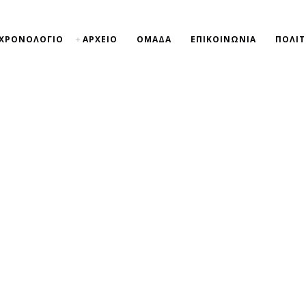
ΧΡΟΝΟΛΟΓΙΟ
ΑΡΧΕΙΟ
ΟΜΑΔΑ
ΕΠΙΚΟΙΝΩΝΙΑ
ΠΟΛΙΤ