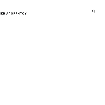
ΙΚΗ ΑΠΟΡΡΗΤΟΥ