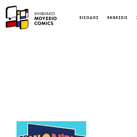
ΕΙΣΟΔΟΣ
ΕΚΘΕΣΕΙΣ