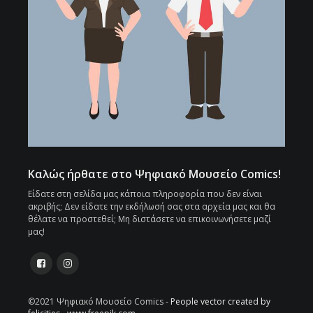
Καλώς ήρθατε στο Ψηφιακό Μουσείο Comics!
Είδατε στη σελίδα μας κάποια πληροφορία που δεν είναι
ακριβής; Δεν είδατε την εκδήλωσή σας στα αρχεία μας και θα
θέλατε να προστεθεί; Μη διστάσετε να επικοινωνήσετε μαζί
μας!
©2021 Ψηφιακό Μουσείο Comics -
People vector created by