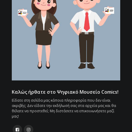
Καλώς ήρθατε στο Ψηφιακό Μουσείο Comics!
Είδατε στη σελίδα μας κάποια πληροφορία που δεν είναι
ακριβής; Δεν είδατε την εκδήλωσή σας στα αρχεία μας και θα
θέλατε να προστεθεί; Μη διστάσετε να επικοινωνήσετε μαζί
μας!