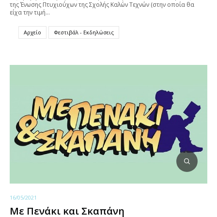
της Ένωσης Πτυχιούχων της Σχολής Καλών Τεχνών (στην οποία θα
είχα την τιμή…
Αρχείο
Φεστιβάλ - Εκδηλώσεις
16/05/2021
Με Πενάκι και Σκαπάνη