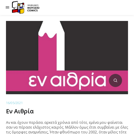
16/05/2021
Εν Αιθρία
Αν και έχουν περάσει αρκετά χρόνια από τότε, εμένα μου φαίνεται
σαν να πέρασε ελάχιστος καιρός. Μάλλον όμως έτσι συμβαίνει με όλες
τις όμορφες αναμνήσεις, Ήταν φθινόπωρο του 2002, όταν μέλος τότε