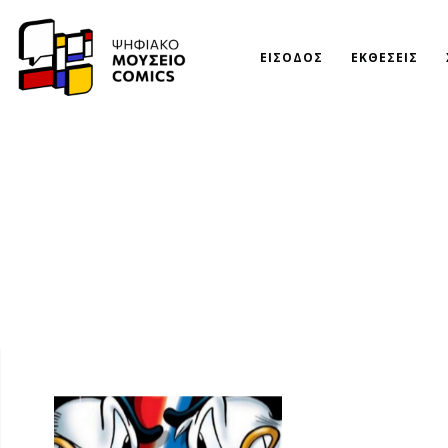
ΕΙΣΟΔΟΣ
ΕΚΘΕΣΕΙΣ