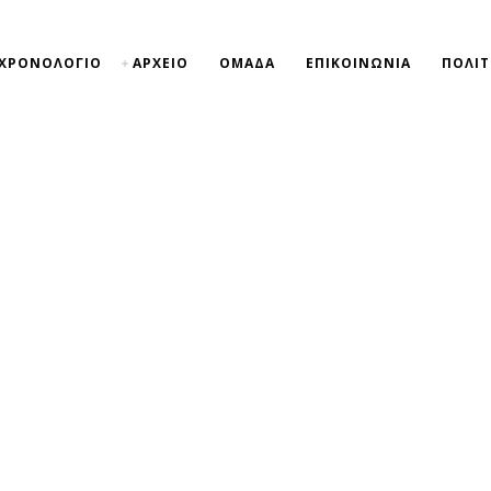
ΧΡΟΝΟΛΟΓΙΟ
ΑΡΧΕΙΟ
ΟΜΑΔΑ
ΕΠΙΚΟΙΝΩΝΙΑ
ΠΟΛΙΤ