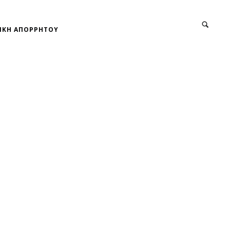
ΙΚΗ ΑΠΟΡΡΗΤΟΥ