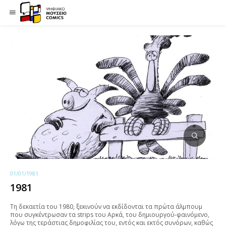
01/01/1981
1981
Τη δεκαετία του 1980, ξεκινούν να εκδίδονται τα πρώτα άλμπουμ
που συγκέντρωσαν τα strips του Αρκά, του δημιουργού-φαινόμενο,
λόγω της τεράστιας δημοφιλίας του, εντός και εκτός συνόρων, καθώς