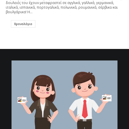
δουλειές του έχουν μεταφραστεί σε αγγλικά, γαλλικά, γερμανικά,
ιταλικά, ισπανικά, πορτογαλικά, πολωνικά, ρουμανικά, σέρβικα και
βουλγάρικα! Η…
Χρονολόγιο