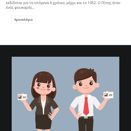
εκδίδεται για τα επόμενα 6 χρόνια, μέχρι και το 1952. Ο Πίπης ήταν
ένας φουκαράς…
Χρονολόγιο