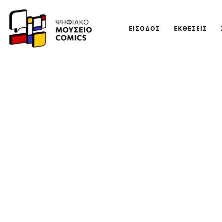
ΕΙΣΟΔΟΣ
ΕΚΘΕΣΕΙΣ